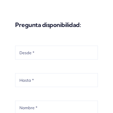
Pregunta disponibilidad: