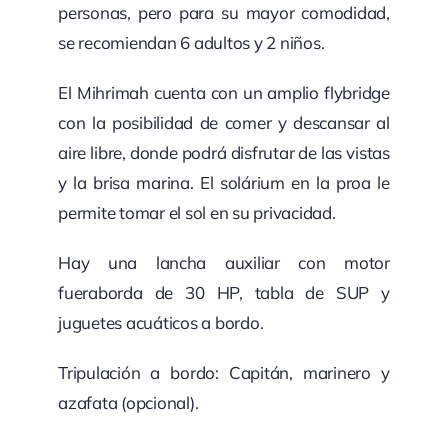
personas, pero para su mayor comodidad,
se recomiendan 6 adultos y 2 niños.
El Mihrimah cuenta con un amplio flybridge
con la posibilidad de comer y descansar al
aire libre, donde podrá disfrutar de las vistas
y la brisa marina. El solárium en la proa le
permite tomar el sol en su privacidad.
Hay una lancha auxiliar con motor
fueraborda de 30 HP, tabla de SUP y
juguetes acuáticos a bordo.
Tripulación a bordo: Capitán, marinero y
azafata (opcional).