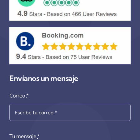
Envíanos un mensaje
Correo
*
Tu mensaje
*