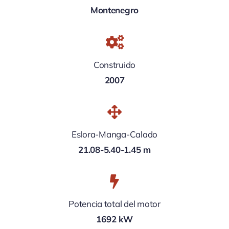
Montenegro
Construido
2007
Eslora-Manga-Calado
21.08-5.40-1.45 m
Potencia total del motor
1692 kW