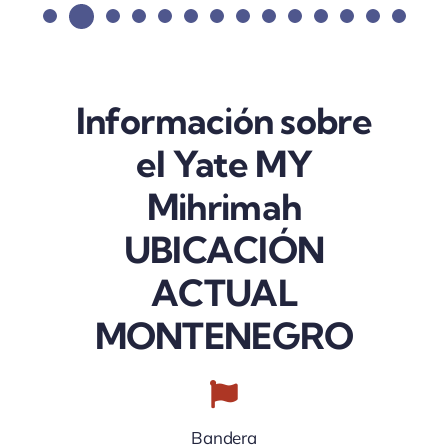
Información sobre
el Yate MY
Mihrimah
UBICACIÓN
ACTUAL
MONTENEGRO
Bandera