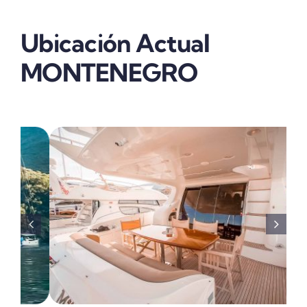
Ubicación Actual
MONTENEGRO