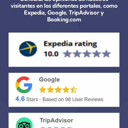
visitantes en los diferentes portales, como
Expedia, Google, TripAdvisor y
Booking.com