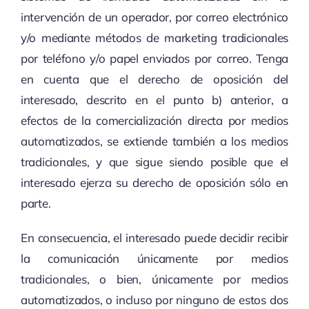
intervención de un operador, por correo electrónico
y/o mediante métodos de marketing tradicionales
por teléfono y/o papel enviados por correo. Tenga
en cuenta que el derecho de oposición del
interesado, descrito en el punto b) anterior, a
efectos de la comercialización directa por medios
automatizados, se extiende también a los medios
tradicionales, y que sigue siendo posible que el
interesado ejerza su derecho de oposición sólo en
parte.
En consecuencia, el interesado puede decidir recibir
la comunicación únicamente por medios
tradicionales, o bien, únicamente por medios
automatizados, o incluso por ninguno de estos dos