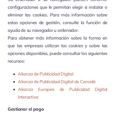
configuraciones que le permitan elegir si instalar o
eliminar las cookies. Para más información sobre
estas opciones de gestión, consulte la función de
ayuda de su navegador u ordenador.
Para obtener más información sobre la forma en
que las empresas utilizan las cookies y sobre las
opciones disponibles, puede consultar los siguientes
recursos:
Alianza de Publicidad Digital
Alianza de Publicidad Digital de Canadá
Alianza Europea de Publicidad Digital
Interactiva
Gestionar el pago