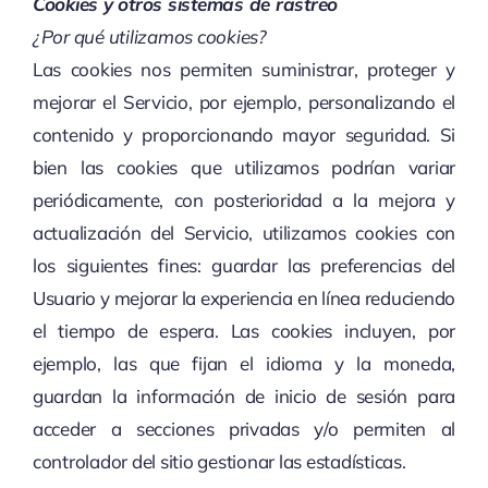
Cookies y otros sistemas de rastreo
¿Por qué utilizamos cookies?
Las cookies nos permiten suministrar, proteger y
mejorar el Servicio, por ejemplo, personalizando el
contenido y proporcionando mayor seguridad. Si
bien las cookies que utilizamos podrían variar
periódicamente, con posterioridad a la mejora y
actualización del Servicio, utilizamos cookies con
los siguientes fines: guardar las preferencias del
Usuario y mejorar la experiencia en línea reduciendo
el tiempo de espera. Las cookies incluyen, por
ejemplo, las que fijan el idioma y la moneda,
guardan la información de inicio de sesión para
acceder a secciones privadas y/o permiten al
controlador del sitio gestionar las estadísticas.