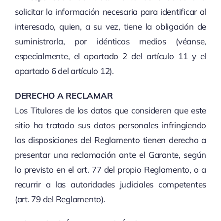
solicitar la información necesaria para identificar al
interesado, quien, a su vez, tiene la obligación de
suministrarla, por idénticos medios (véanse,
especialmente, el apartado 2 del artículo 11 y el
apartado 6 del artículo 12).
DERECHO A RECLAMAR
Los Titulares de los datos que consideren que este
sitio ha tratado sus datos personales infringiendo
las disposiciones del Reglamento tienen derecho a
presentar una reclamación ante el Garante, según
lo previsto en el art. 77 del propio Reglamento, o a
recurrir a las autoridades judiciales competentes
(art. 79 del Reglamento).