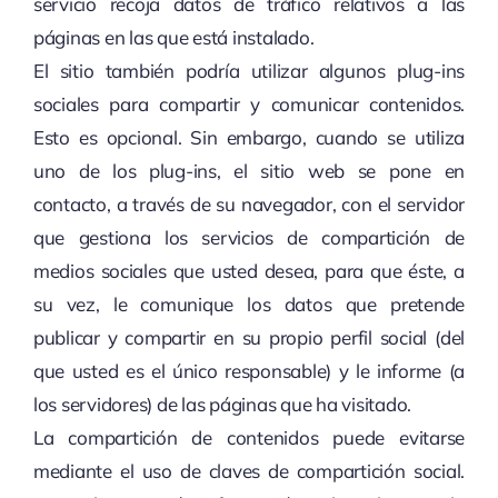
servicio recoja datos de tráfico relativos a las
páginas en las que está instalado.
El sitio también podría utilizar algunos plug-ins
sociales para compartir y comunicar contenidos.
Esto es opcional. Sin embargo, cuando se utiliza
uno de los plug-ins, el sitio web se pone en
contacto, a través de su navegador, con el servidor
que gestiona los servicios de compartición de
medios sociales que usted desea, para que éste, a
su vez, le comunique los datos que pretende
publicar y compartir en su propio perfil social (del
que usted es el único responsable) y le informe (a
los servidores) de las páginas que ha visitado.
La compartición de contenidos puede evitarse
mediante el uso de claves de compartición social.