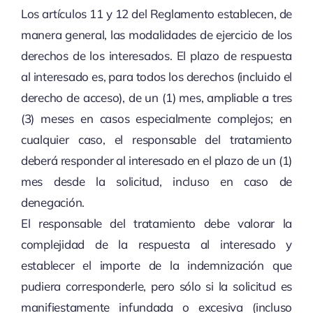
Los artículos 11 y 12 del Reglamento establecen, de
manera general, las modalidades de ejercicio de los
derechos de los interesados. El plazo de respuesta
al interesado es, para todos los derechos (incluido el
derecho de acceso), de un (1) mes, ampliable a tres
(3) meses en casos especialmente complejos; en
cualquier caso, el responsable del tratamiento
deberá responder al interesado en el plazo de un (1)
mes desde la solicitud, incluso en caso de
denegación.
El responsable del tratamiento debe valorar la
complejidad de la respuesta al interesado y
establecer el importe de la indemnización que
pudiera corresponderle, pero sólo si la solicitud es
manifiestamente infundada o excesiva (incluso