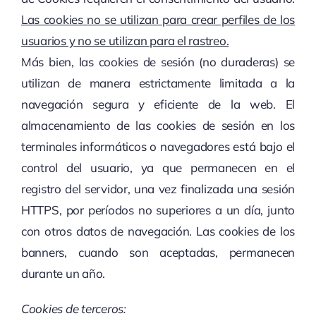
Las cookies no se utilizan para crear perfiles de los
usuarios y no se utilizan para el rastreo.
Más bien, las cookies de sesión (no duraderas) se
utilizan de manera estrictamente limitada a la
navegación segura y eficiente de la web. El
almacenamiento de las cookies de sesión en los
terminales informáticos o navegadores está bajo el
control del usuario, ya que permanecen en el
registro del servidor, una vez finalizada una sesión
HTTPS, por períodos no superiores a un día, junto
con otros datos de navegación. Las cookies de los
banners, cuando son aceptadas, permanecen
durante un año.
Cookies de terceros: