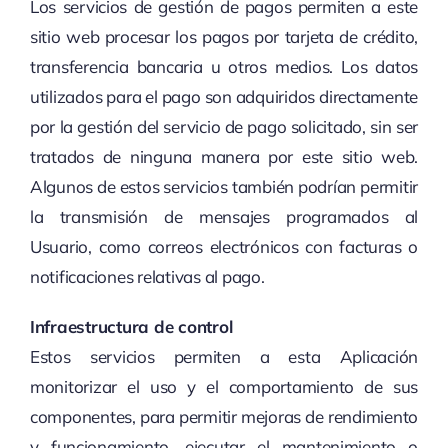
Los servicios de gestión de pagos permiten a este
sitio web procesar los pagos por tarjeta de crédito,
transferencia bancaria u otros medios. Los datos
utilizados para el pago son adquiridos directamente
por la gestión del servicio de pago solicitado, sin ser
tratados de ninguna manera por este sitio web.
Algunos de estos servicios también podrían permitir
la transmisión de mensajes programados al
Usuario, como correos electrónicos con facturas o
notificaciones relativas al pago.
Infraestructura de control
Estos servicios permiten a esta Aplicación
monitorizar el uso y el comportamiento de sus
componentes, para permitir mejoras de rendimiento
y funcionamiento, ejecutar el mantenimiento o