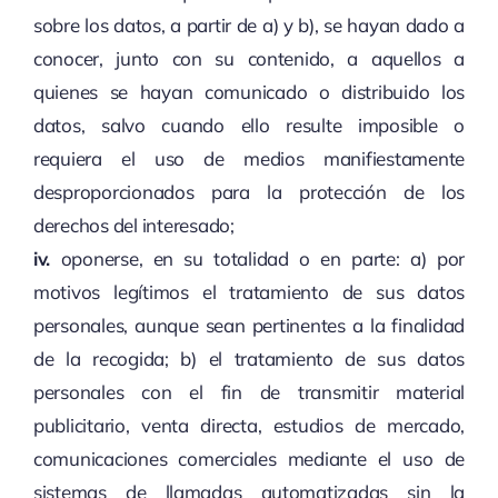
sobre los datos, a partir de a) y b), se hayan dado a
conocer, junto con su contenido, a aquellos a
quienes se hayan comunicado o distribuido los
datos, salvo cuando ello resulte imposible o
requiera el uso de medios manifiestamente
desproporcionados para la protección de los
derechos del interesado;
iv.
oponerse, en su totalidad o en parte: a) por
motivos legítimos el tratamiento de sus datos
personales, aunque sean pertinentes a la finalidad
de la recogida; b) el tratamiento de sus datos
personales con el fin de transmitir material
publicitario, venta directa, estudios de mercado,
comunicaciones comerciales mediante el uso de
sistemas de llamadas automatizadas sin la