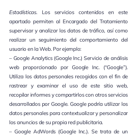
Estadísticas.
Los servicios contenidos en este
apartado permiten al Encargado del Tratamiento
supervisar y analizar los datos de tráfico, así como
realizar un seguimiento del comportamiento del
usuario en la Web. Por ejemplo:
– Google Analytics (Google Inc.) Servicio de análisis
web proporcionado por Google Inc. (“Google”).
Utiliza los datos personales recogidos con el fin de
rastrear y examinar el uso de este sitio web,
recopilar informes y compartirlos con otros servicios
desarrollados por Google. Google podría utilizar los
datos personales para contextualizar y personalizar
los anuncios de su propia red publicitaria.
– Google AdWords (Google Inc.). Se trata de un