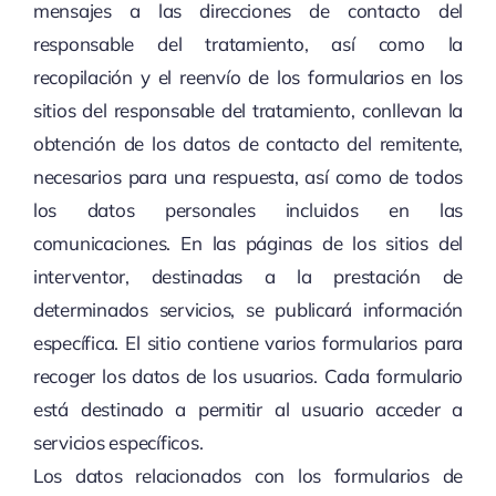
mensajes a las direcciones de contacto del
responsable del tratamiento, así como la
recopilación y el reenvío de los formularios en los
sitios del responsable del tratamiento, conllevan la
obtención de los datos de contacto del remitente,
necesarios para una respuesta, así como de todos
los datos personales incluidos en las
comunicaciones. En las páginas de los sitios del
interventor, destinadas a la prestación de
determinados servicios, se publicará información
específica. El sitio contiene varios formularios para
recoger los datos de los usuarios. Cada formulario
está destinado a permitir al usuario acceder a
servicios específicos.
Los datos relacionados con los formularios de