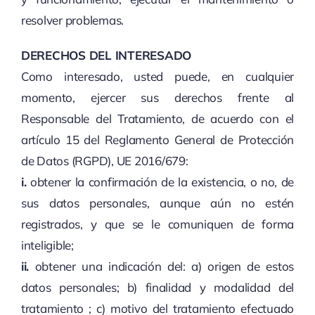
resolver problemas.
DERECHOS DEL INTERESADO
Como interesado, usted puede, en cualquier
momento, ejercer sus derechos frente al
Responsable del Tratamiento, de acuerdo con el
artículo 15 del Reglamento General de Protección
de Datos (RGPD), UE 2016/679:
i.
obtener la confirmación de la existencia, o no, de
sus datos personales, aunque aún no estén
registrados, y que se le comuniquen de forma
inteligible;
ii.
obtener una indicación del: a) origen de estos
datos personales; b) finalidad y modalidad del
tratamiento ; c) motivo del tratamiento efectuado