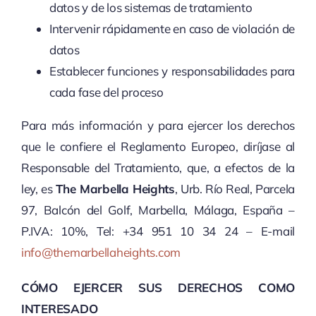
datos y de los sistemas de tratamiento
Intervenir rápidamente en caso de violación de
datos
Establecer funciones y responsabilidades para
cada fase del proceso
Para más información y para ejercer los derechos
que le confiere el Reglamento Europeo, diríjase al
Responsable del Tratamiento, que, a efectos de la
ley, es
The Marbella Heights
, Urb. Río Real, Parcela
97, Balcón del Golf, Marbella, Málaga, España –
P.IVA: 10%, Tel: +34 951 10 34 24 – E-mail
info@themarbellaheights.com
CÓMO EJERCER SUS DERECHOS COMO
INTERESADO