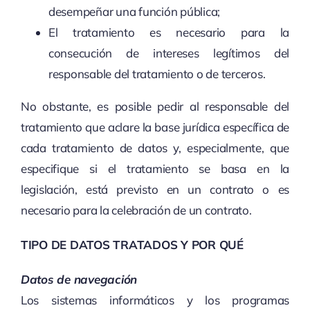
desempeñar una función pública;
El tratamiento es necesario para la
consecución de intereses legítimos del
responsable del tratamiento o de terceros.
No obstante, es posible pedir al responsable del
tratamiento que aclare la base jurídica específica de
cada tratamiento de datos y, especialmente, que
especifique si el tratamiento se basa en la
legislación, está previsto en un contrato o es
necesario para la celebración de un contrato.
TIPO DE DATOS TRATADOS Y POR QUÉ
Datos de navegación
Los sistemas informáticos y los programas