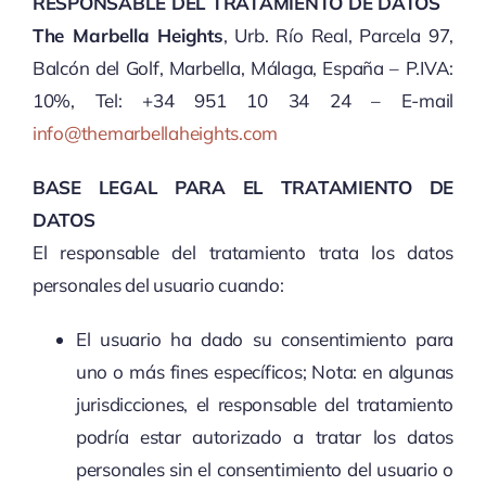
RESPONSABLE DEL TRATAMIENTO DE DATOS
The Marbella Heights
, Urb. Río Real, Parcela 97,
Balcón del Golf, Marbella, Málaga, España – P.IVA:
10%, Tel: +34 951 10 34 24 – E-mail
info@themarbellaheights.com
BASE LEGAL PARA EL TRATAMIENTO DE
DATOS
El responsable del tratamiento trata los datos
personales del usuario cuando:
El usuario ha dado su consentimiento para
uno o más fines específicos; Nota: en algunas
jurisdicciones, el responsable del tratamiento
podría estar autorizado a tratar los datos
personales sin el consentimiento del usuario o