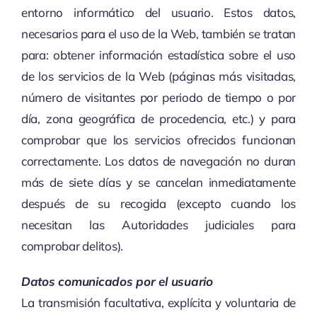
entorno informático del usuario. Estos datos,
necesarios para el uso de la Web, también se tratan
para: obtener información estadística sobre el uso
de los servicios de la Web (páginas más visitadas,
número de visitantes por periodo de tiempo o por
día, zona geográfica de procedencia, etc.) y para
comprobar que los servicios ofrecidos funcionan
correctamente. Los datos de navegación no duran
más de siete días y se cancelan inmediatamente
después de su recogida (excepto cuando los
necesitan las Autoridades judiciales para
comprobar delitos).
Datos comunicados por el usuario
La transmisión facultativa, explícita y voluntaria de