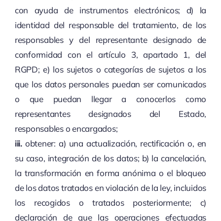
con ayuda de instrumentos electrónicos; d) la
identidad del responsable del tratamiento, de los
responsables y del representante designado de
conformidad con el artículo 3, apartado 1, del
RGPD; e) los sujetos o categorías de sujetos a los
que los datos personales puedan ser comunicados
o que puedan llegar a conocerlos como
representantes designados del Estado,
responsables o encargados;
iii.
obtener: a) una actualización, rectificación o, en
su caso, integración de los datos; b) la cancelación,
la transformación en forma anónima o el bloqueo
de los datos tratados en violación de la ley, incluidos
los recogidos o tratados posteriormente; c)
declaración de que las operaciones efectuadas