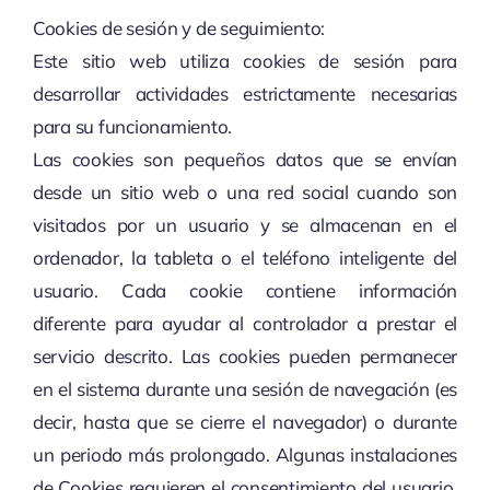
Cookies de sesión y de seguimiento:
Este sitio web utiliza cookies de sesión para
desarrollar actividades estrictamente necesarias
para su funcionamiento.
Las cookies son pequeños datos que se envían
desde un sitio web o una red social cuando son
visitados por un usuario y se almacenan en el
ordenador, la tableta o el teléfono inteligente del
usuario. Cada cookie contiene información
diferente para ayudar al controlador a prestar el
servicio descrito. Las cookies pueden permanecer
en el sistema durante una sesión de navegación (es
decir, hasta que se cierre el navegador) o durante
un periodo más prolongado. Algunas instalaciones
de Cookies requieren el consentimiento del usuario.