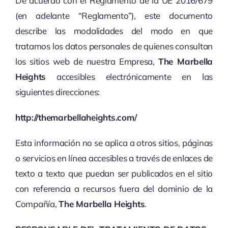
De acuerdo con el Reglamento de la UE 2016/679
(en adelante “Reglamento”), este documento
describe las modalidades del modo en que
tratamos los datos personales de quienes consultan
los sitios web de nuestra Empresa,
The Marbella
Heights
accesibles electrónicamente en las
siguientes direcciones:
http://themarbellaheights.com/
Esta información no se aplica a otros sitios, páginas
o servicios en línea accesibles a través de enlaces de
texto a texto que puedan ser publicados en el sitio
con referencia a recursos fuera del dominio de la
Compañía,
The Marbella Heights
.