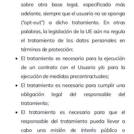
sobre otra base legal, especificada más
adelante, siempre que el usuario no se oponga
(“opt-out”) a dicho tratamiento. En otras
palabras, la legislación de la UE aún no regula
el tratamiento de los datos personales en
términos de protección;
El tratamiento es necesario para la ejecución
de un contrato con el Usuario y/o para la
ejecución de medidas precontractuales;
El tratamiento es necesario para cumplir una
obligación legal del responsable del
tratamiento;
El tratamiento es necesario para que el
responsable del tratamiento pueda llevar a
cabo una misión de interés público o