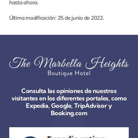
hasta ahora.
Última modificación: 25 de junio de 2022.
Consulta las opiniones de nuestros
visitantes en los diferentes portales, como
Expedia, Google, TripAdvisor y
Booking.com