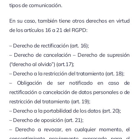
tipos de comunicación.
En su caso, también tiene otros derechos en virtud
de los artículos 16 a 21 del RGPD:
– Derecho de rectificación (art. 16);
– Derecho de cancelación – Derecho de supresión
(“derecho al olvido”) (art.17);
– Derecho a la restricción del tratamiento (art. 18);
– Obligación de ser notificado en caso de
rectificación o cancelación de datos personales o de
restricción del tratamiento (art. 19);
– Derecho a la portabilidad de los datos (art. 20);
– Derecho de oposición (art. 21);
– Derecho a revocar, en cualquier momento, el
consentimiento previamente expresado para el