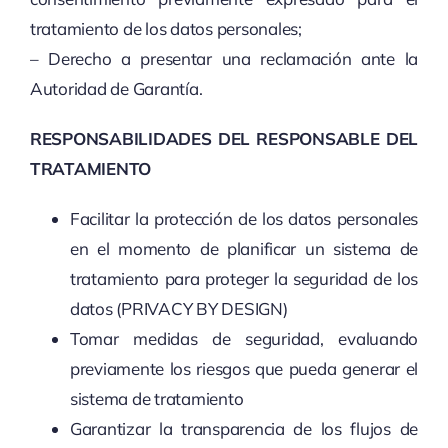
tratamiento de los datos personales;
– Derecho a presentar una reclamación ante la
Autoridad de Garantía.
RESPONSABILIDADES DEL RESPONSABLE DEL
TRATAMIENTO
Facilitar la protección de los datos personales
en el momento de planificar un sistema de
tratamiento para proteger la seguridad de los
datos (PRIVACY BY DESIGN)
Tomar medidas de seguridad, evaluando
previamente los riesgos que pueda generar el
sistema de tratamiento
Garantizar la transparencia de los flujos de