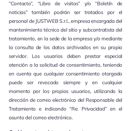
“Contacto”, “Libro de visitas” y/o “Boletín de
noticias” también podrán ser tratados por el
personal de JUSTWEB S.r.l., empresa encargada del
mantenimiento técnico del sitio y subcontratista del
tratamiento, en la sede de la empresa y/o mediante
la consulta de los datos archivados en su propio
servidor. Los usuarios deben prestar especial
atención a la solicitud de consentimiento, teniendo
en cuenta que cualquier consentimiento otorgado
puede ser revocado siempre y en cualquier
momento por los propios usuarios, utilizando la
dirección de correo electrónico del Responsable del
Tratamiento e indicando “Re: Privacidad” en el
asunto del correo electrónico.