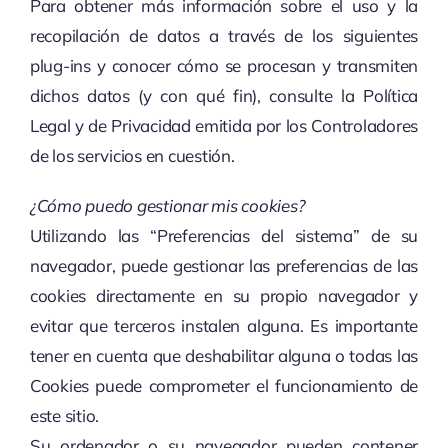
Para obtener más información sobre el uso y la
recopilación de datos a través de los siguientes
plug-ins y conocer cómo se procesan y transmiten
dichos datos (y con qué fin), consulte la Política
Legal y de Privacidad emitida por los Controladores
de los servicios en cuestión.
¿Cómo puedo gestionar mis cookies?
Utilizando las “Preferencias del sistema” de su
navegador, puede gestionar las preferencias de las
cookies directamente en su propio navegador y
evitar que terceros instalen alguna. Es importante
tener en cuenta que deshabilitar alguna o todas las
Cookies puede comprometer el funcionamiento de
este sitio.
Su ordenador o su navegador pueden contener