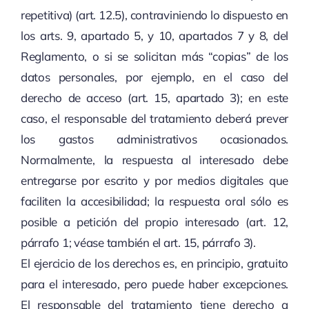
repetitiva) (art. 12.5), contraviniendo lo dispuesto en
los arts. 9, apartado 5, y 10, apartados 7 y 8, del
Reglamento, o si se solicitan más “copias” de los
datos personales, por ejemplo, en el caso del
derecho de acceso (art. 15, apartado 3); en este
caso, el responsable del tratamiento deberá prever
los gastos administrativos ocasionados.
Normalmente, la respuesta al interesado debe
entregarse por escrito y por medios digitales que
faciliten la accesibilidad; la respuesta oral sólo es
posible a petición del propio interesado (art. 12,
párrafo 1; véase también el art. 15, párrafo 3).
El ejercicio de los derechos es, en principio, gratuito
para el interesado, pero puede haber excepciones.
El responsable del tratamiento tiene derecho a