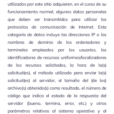
utilizados por este sitio adquieren, en el curso de su
funcionamiento normal, algunos datos personales
que deben ser transmitidos para utilizar los
protocolos de comunicación de Internet. Esta
categoría de datos incluye las direcciones IP o los
nombres de dominio de los ordenadores y
terminales empleados por los usuarios, los
identificadores de recursos uniformes/localizadores
de los recursos solicitados, la hora de la(s)
solicitud(es), el método utilizado para enviar la(s)
solicitud(es) al servidor, el tamaño del (de los)
archivo(s) obtenido(s) como resultado, el número de
código que indica el estado de la respuesta del
servidor (bueno, termina, error, etc.) y otros
parámetros relativos al sistema operativo y al