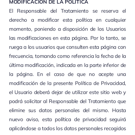
MODIFICACIÓN DE LA POLÍTICA
El Responsable del Tratamiento se reserva el
derecho a modificar esta política en cualquier
momento, poniendo a disposición de los Usuarios
las modificaciones en esta página. Por lo tanto, se
ruega a los usuarios que consulten esta página con
frecuencia, tomando como referencia la fecha de la
última modificación, indicada en la parte inferior de
la página. En el caso de que no acepte una
modificación de la presente Política de Privacidad,
el Usuario deberá dejar de utilizar este sitio web y
podrá solicitar al Responsable del Tratamiento que
elimine sus datos personales del mismo. Hasta
nuevo aviso, esta política de privacidad seguirá
aplicándose a todos los datos personales recogidos