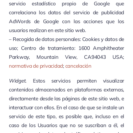
servicio estadístico propio de Google que
correlaciona los datos del servicio de publicidad
AdWords de Google con las acciones que los
usuarios realizan en este sitio web.
– Recogida de datos personales: Cookies y datos de
uso; Centro de tratamiento: 1600 Amphitheater
Parkway, Mountain View, CA94043 USA;
normativa de privacidad
;
cancelación
Widget.
Estos servicios permiten visualizar
contenidos almacenados en plataformas externas,
directamente desde las páginas de este sitio web, e
interactuar con ellos. En el caso de que se instale un
servicio de este tipo, es posible que, incluso en el
caso de los Usuarios que no se suscriban a él, el