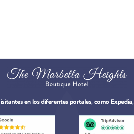
visitantes en los diferentes portales, como Expedi