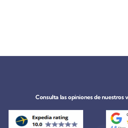
Consulta las opiniones de nuestros 