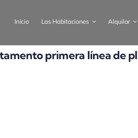
Inicio
Las Habitaciones
Alquilar
tamento primera línea de p