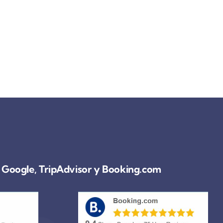
a, Google, TripAdvisor y Booking.com