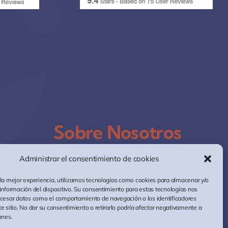
Sobre Nosotros
Administrar el consentimiento de cookies
 la mejor experiencia, utilizamos tecnologías como cookies para almacenar y/o
 información del dispositivo. Su consentimiento para estas tecnologías nos
ocesar datos como el comportamiento de navegación o los identificadores
e sitio. No dar su consentimiento o retirarlo podría afectar negativamente a
ones.