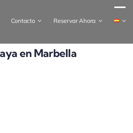
Contacto
Reservar Ahora
laya en Marbella